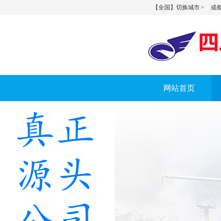
【全国】切换城市 >
成都
网站首页