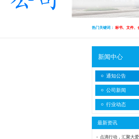
热门关键词：
标书、文件、
新闻中心
通知公告
公司新闻
行业动态
最新资讯
点滴行动，汇聚大爱