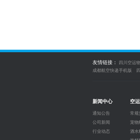
友情链接：
四川空运
成都航空快递手机版
新闻中心
空运
通知公告
常规
公司新闻
宠物
行业动态
酒水