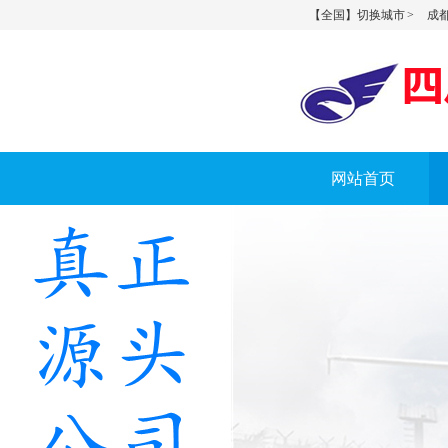
【全国】切换城市 >
成都
网站首页