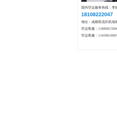
国内空运服务热线：李
18108222047
地址：成都双流区机场
空运客服：1388081500
空运客服：1345861889