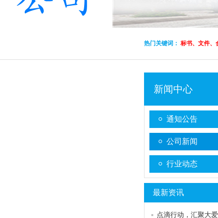
热门关键词：
标书、文件、
新闻中心
通知公告
公司新闻
行业动态
最新资讯
点滴行动，汇聚大爱