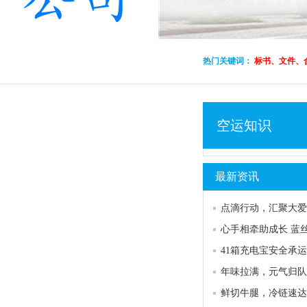
热门关键词：
标书、文件、
空运知识
最新资讯
点滴行动，汇聚大爱