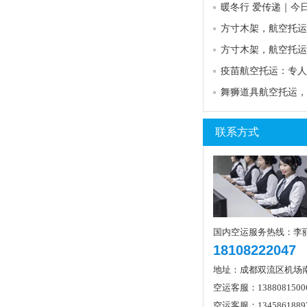
联系方式
国内空运服务热线：李
18108222047
地址：成都双流区机场
空运客服：1388081500
空运客服：1345861889