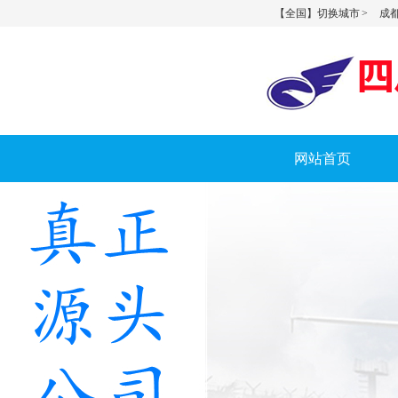
【全国】切换城市 >
成都
网站首页